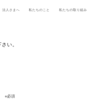
法人さまへ
私たちのこと
私たちの取り組み
下さい。
日
※必須