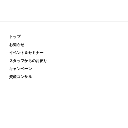
トップ
お知らせ
イベント＆セミナー
スタッフからのお便り
キャンペーン
資産コンサル