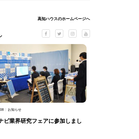
高知ハウスのホームページへ
ル
.08
お知らせ
ナビ業界研究フェアに参加しまし