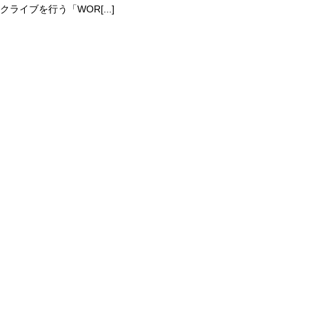
クライブを行う「WOR[...]