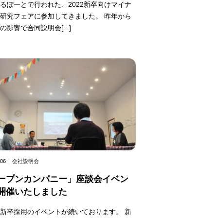
るぽーとで行われた、2022新卒向けマイナ
研究フェアに参加してきました。 昨年から
の影響で合同説明会[...]
.06
会社説明会
ープンカンパニー」座談会イベン
開催いたしました
新卒採用のイベントが続いております。 新