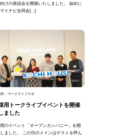
向けの座談会を開催いたしました。 始めに
マイナビ合同会[...]
.28
ワークライフラボ
採用トークライブイベントを開催
しました
採用のイベント「オープンカンパニー」を開
しました。 この日のメインはゲストを呼ん