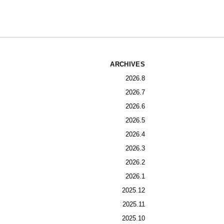
ARCHIVES
2026.8
2026.7
2026.6
2026.5
2026.4
2026.3
2026.2
2026.1
2025.12
2025.11
2025.10