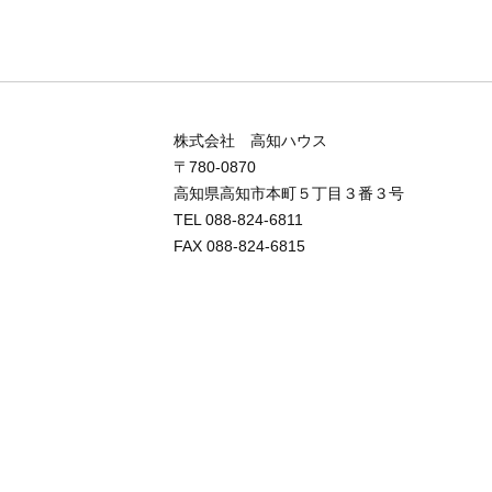
株式会社 高知ハウス
〒780-0870
高知県高知市本町５丁目３番３号
TEL 088-824-6811
FAX 088-824-6815