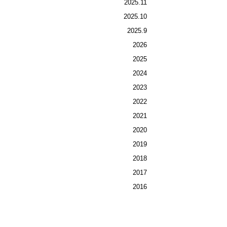
2025.11
2025.10
2025.9
2026
2025
2024
2023
2022
2021
2020
2019
2018
2017
2016