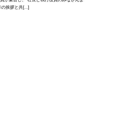
の挨拶と共[...]