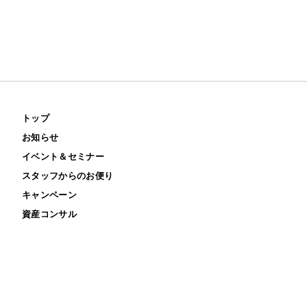
トップ
お知らせ
イベント＆セミナー
スタッフからのお便り
キャンペーン
資産コンサル