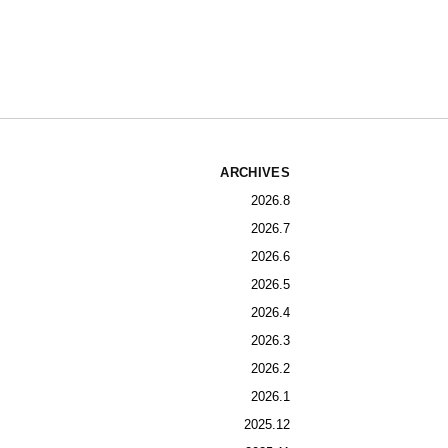
ARCHIVES
2026.8
2026.7
2026.6
2026.5
2026.4
2026.3
2026.2
2026.1
2025.12