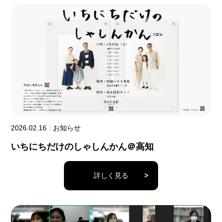
2026.02.16
お知らせ
いちにちだけのしゃしんかん＠高知
詳しく見る
>