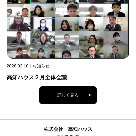
2026.02.10
お知らせ
高知ハウス２月全体会議
詳しく見る
>
株式会社 高知ハウス