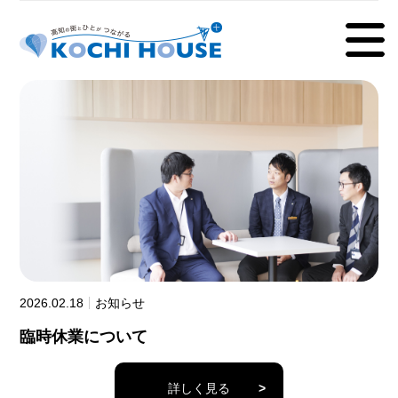
2026.02.18
お知らせ
臨時休業について
詳しく見る
>