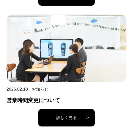
2026.02.18
お知らせ
営業時間変更について
詳しく見る
>