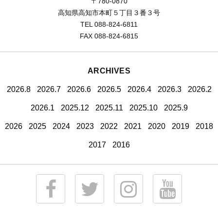
〒780-0870
高知県高知市本町５丁目３番３号
TEL 088-824-6811
FAX 088-824-6815
ARCHIVES
2026.8
2026.7
2026.6
2026.5
2026.4
2026.3
2026.2
2026.1
2025.12
2025.11
2025.10
2025.9
2026
2025
2024
2023
2022
2021
2020
2019
2018
2017
2016