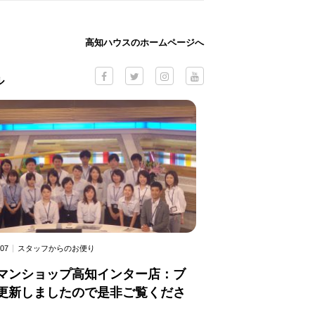
高知ハウスのホームページへ
ル
.07
スタッフからのお便り
マンショップ高知インター店：ブ
更新しましたので是非ご覧くださ