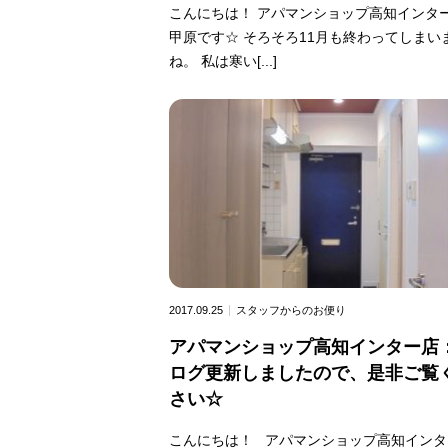
こんにちは！ アパマンショップ高知インタ
甲原です☆ そろそろ11月も終わってしまい
ね。 私は寒い[...]
2017.09.25
スタッフからのお便り
アパマンショップ高知インター店
ログ更新しましたので、是非ご覧
さい☆
こんにちは！ アパマンショップ高知インタ