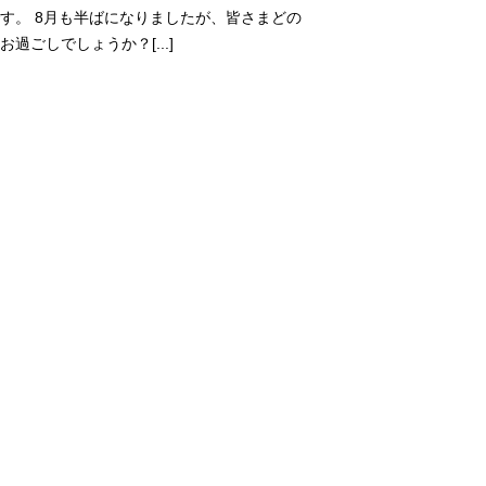
す。 8月も半ばになりましたが、皆さまどの
お過ごしでしょうか？[...]