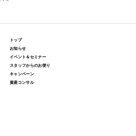
トップ
お知らせ
イベント＆セミナー
スタッフからのお便り
キャンペーン
資産コンサル