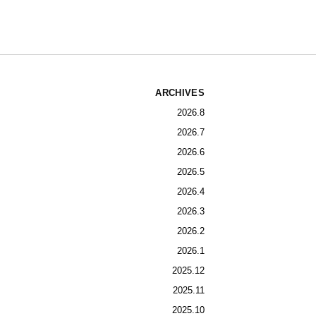
ARCHIVES
2026.8
2026.7
2026.6
2026.5
2026.4
2026.3
2026.2
2026.1
2025.12
2025.11
2025.10