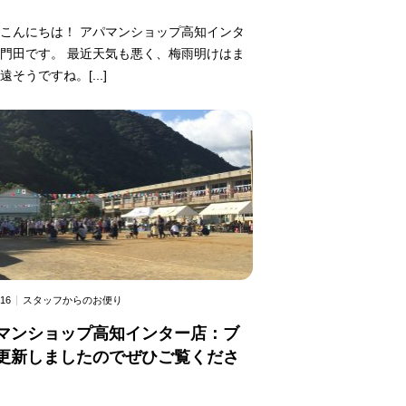
こんにちは！ アパマンショップ高知インタ
門田です。 最近天気も悪く、梅雨明けはま
遠そうですね。[...]
.16
スタッフからのお便り
マンショップ高知インター店：ブ
更新しましたのでぜひご覧くださ