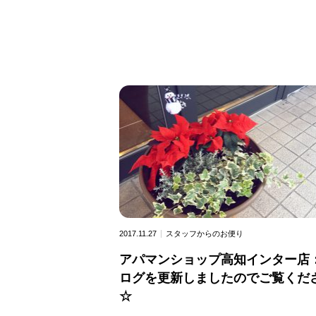
2017.11.27
スタッフからのお便り
アパマンショップ高知インター店
ログを更新しましたのでご覧くだ
☆