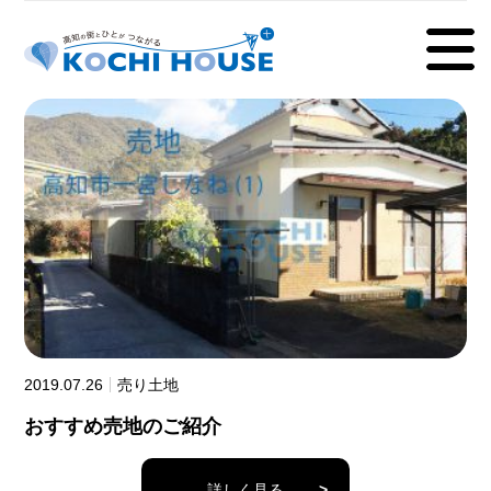
2019.07.26
売り土地
おすすめ売地のご紹介
詳しく見る
>