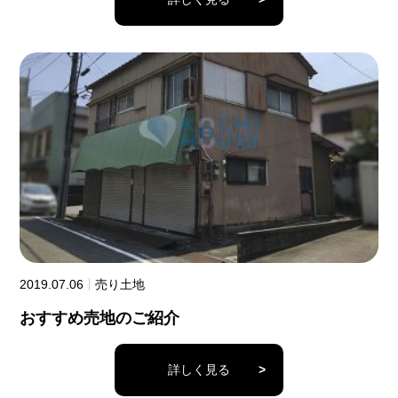
2019.07.06
売り土地
おすすめ売地のご紹介
詳しく見る
>