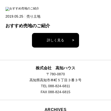
2019.05.25
売り土地
おすすめ売地のご紹介
詳しく見る
>
株式会社 高知ハウス
〒780-0870
高知県高知市本町５丁目３番３号
TEL 088-824-6811
FAX 088-824-6815
ARCHIVES