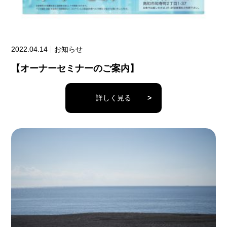
2022.04.14
お知らせ
【オーナーセミナーのご案内】
詳しく見る
>