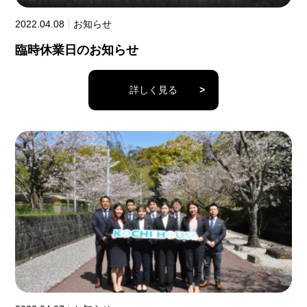
2022.04.08
お知らせ
臨時休業日のお知らせ
詳しく見る
>