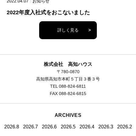
2022.04.07
お知らせ
2022年度入社式をおこないました
詳しく見る
>
株式会社 高知ハウス
〒780-0870
高知県高知市本町５丁目３番３号
TEL 088-824-6811
FAX 088-824-6815
ARCHIVES
2026.8
2026.7
2026.6
2026.5
2026.4
2026.3
2026.2