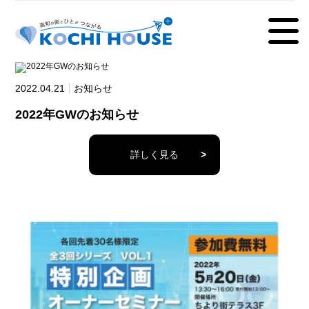
2022.04.21
お知らせ
2022年GWのお知らせ
詳しく見る
>