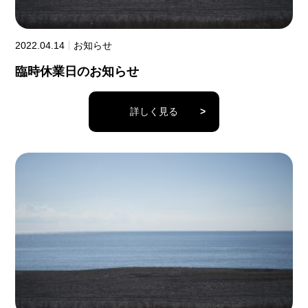
2022.04.14
お知らせ
臨時休業日のお知らせ
詳しく見る
>