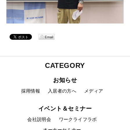
CATEGORY
お知らせ
採用情報
入居者の方へ
メディア
イベント＆セミナー
会社説明会
ワークライフラボ
オーナーセミナー