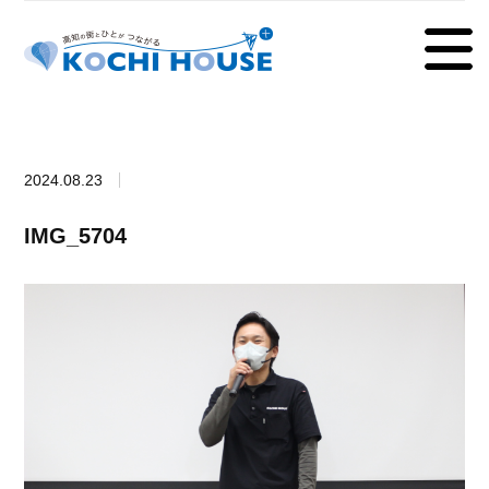
2024.08.23
IMG_5704