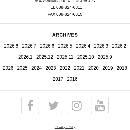
高知県高知市本町５丁目３番３号
TEL 088-824-6811
FAX 088-824-6815
ARCHIVES
2026.8
2026.7
2026.6
2026.5
2026.4
2026.3
2026.2
2026.1
2025.12
2025.11
2025.10
2025.9
2026
2025
2024
2023
2022
2021
2020
2019
2018
2017
2016
Privacy Policy