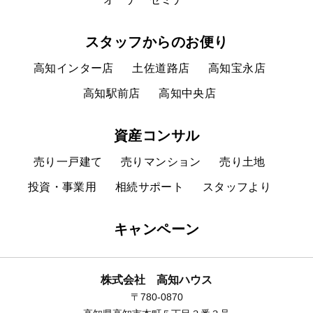
スタッフからのお便り
高知インター店
土佐道路店
高知宝永店
高知駅前店
高知中央店
資産コンサル
売り一戸建て
売りマンション
売り土地
投資・事業用
相続サポート
スタッフより
キャンペーン
株式会社 高知ハウス
〒780-0870