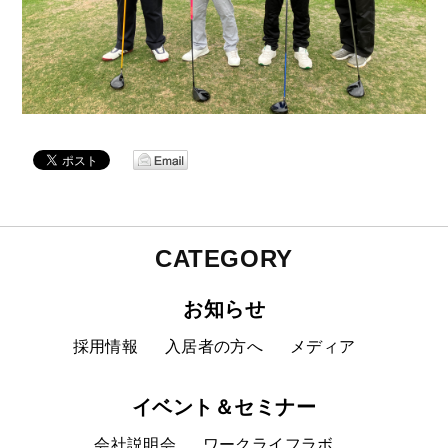
CATEGORY
お知らせ
採用情報
入居者の方へ
メディア
イベント＆セミナー
会社説明会
ワークライフラボ