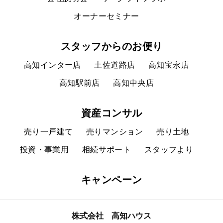
オーナーセミナー
スタッフからのお便り
高知インター店
土佐道路店
高知宝永店
高知駅前店
高知中央店
資産コンサル
売り一戸建て
売りマンション
売り土地
投資・事業用
相続サポート
スタッフより
キャンペーン
株式会社 高知ハウス