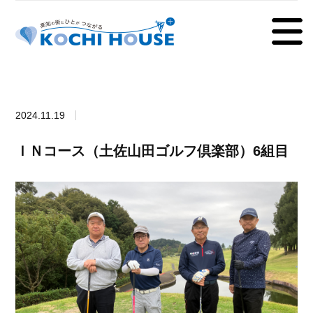
2024.11.19
ＩＮコース（土佐山田ゴルフ倶楽部）6組目