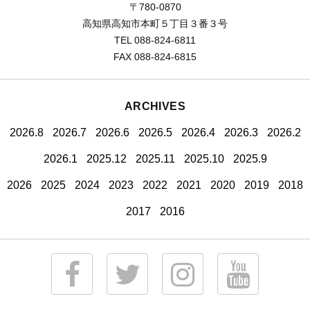
〒780-0870
高知県高知市本町５丁目３番３号
TEL 088-824-6811
FAX 088-824-6815
ARCHIVES
2026.8
2026.7
2026.6
2026.5
2026.4
2026.3
2026.2
2026.1
2025.12
2025.11
2025.10
2025.9
2026
2025
2024
2023
2022
2021
2020
2019
2018
2017
2016