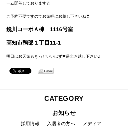
ーム開催しております☆
ご予約不要ですのでお気軽にお越し下さいね❣
鏡川コーポＡ棟 1116号室
高知市鴨部１丁目11-1
明日はお天気もきっといいはず❤是非お越し下さい♬
CATEGORY
お知らせ
採用情報
入居者の方へ
メディア