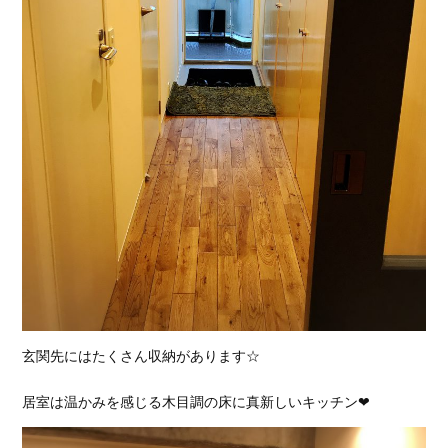
玄関先にはたくさん収納があります☆
居室は温かみを感じる木目調の床に真新しいキッチン❤