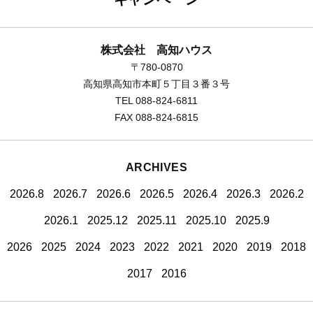
株式会社 高知ハウス
〒780-0870
高知県高知市本町５丁目３番３号
TEL 088-824-6811
FAX 088-824-6815
ARCHIVES
2026.8
2026.7
2026.6
2026.5
2026.4
2026.3
2026.2
2026.1
2025.12
2025.11
2025.10
2025.9
2026
2025
2024
2023
2022
2021
2020
2019
2018
2017
2016