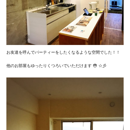
お友達を呼んでパーティーをしたくなるような空間でした！！
他のお部屋もゆったりくつろいでいただけます 😳 ☆彡