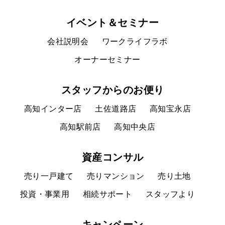
イベント＆セミナー
会社説明会
ワークライフラボ
オーナーセミナー
スタッフからのお便り
高知インター店
土佐道路店
高知宝永店
高知駅前店
高知中央店
資産コンサル
売り一戸建て
売りマンション
売り土地
投資・事業用
相続サポート
スタッフより
キャンペーン