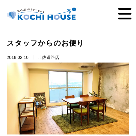
スタッフからのお便り
2018.02.10
土佐道路店