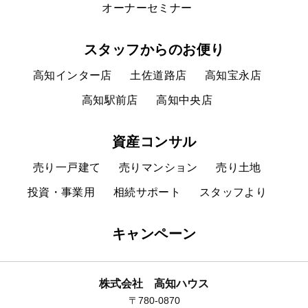
オーナーセミナー
スタッフからのお便り
高知インター店
土佐道路店
高知宝永店
高知駅前店
高知中央店
資産コンサル
売り一戸建て
売りマンション
売り土地
投資・事業用
相続サポート
スタッフより
キャンペーン
株式会社 高知ハウス
〒780-0870