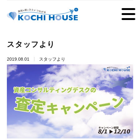
スタッフより
2019.08.01
スタッフより