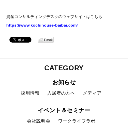
資産コンサルティングデスクのウェブサイトはこちら
https://www.kochihouse-baibai.com/
CATEGORY
お知らせ
採用情報
入居者の方へ
メディア
イベント＆セミナー
会社説明会
ワークライフラボ