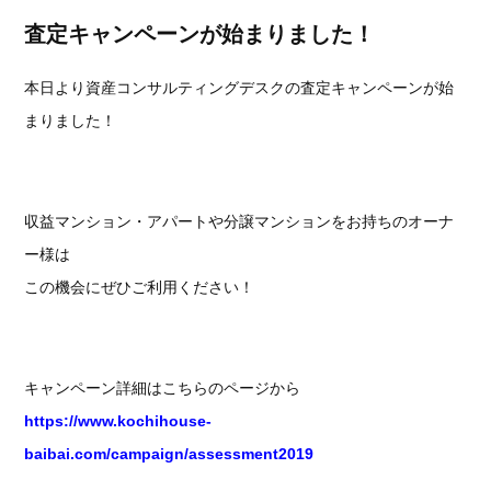
査定キャンペーンが始まりました！
本日より資産コンサルティングデスクの査定キャンペーンが始
まりました！
収益マンション・アパートや分譲マンションをお持ちのオーナ
ー様は
この機会にぜひご利用ください！
キャンペーン詳細はこちらのページから
https://www.kochihouse-
baibai.com/campaign/assessment2019