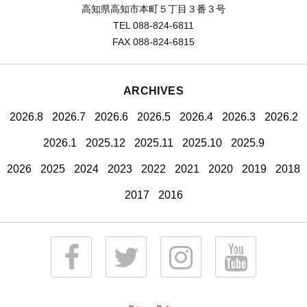
高知県高知市本町５丁目３番３号
TEL 088-824-6811
FAX 088-824-6815
ARCHIVES
2026.8
2026.7
2026.6
2026.5
2026.4
2026.3
2026.2
2026.1
2025.12
2025.11
2025.10
2025.9
2026
2025
2024
2023
2022
2021
2020
2019
2018
2017
2016