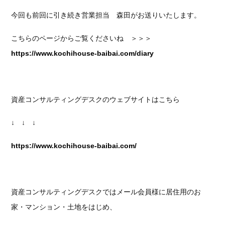
今回も前回に引き続き営業担当 森田がお送りいたします。
こちらのページからご覧くださいね ＞＞＞
https://www.kochihouse-baibai.com/diary
資産コンサルティングデスクのウェブサイトはこちら
↓ ↓ ↓
https://www.kochihouse-baibai.com/
資産コンサルティングデスクではメール会員様に居住用のお
家・マンション・土地をはじめ、