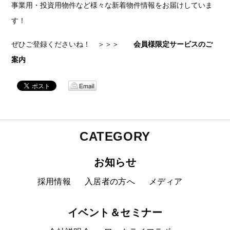
事業用・投資用物件など様々な新着物件情報をお届けしていま
す！
ぜひご登録くださいね！ ＞＞＞
会員様限定サービスのご
案内
CATEGORY
お知らせ
採用情報
入居者の方へ
メディア
イベント＆セミナー