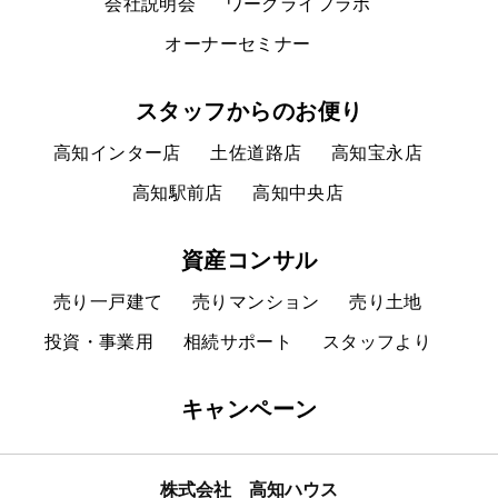
会社説明会
ワークライフラボ
オーナーセミナー
スタッフからのお便り
高知インター店
土佐道路店
高知宝永店
高知駅前店
高知中央店
資産コンサル
売り一戸建て
売りマンション
売り土地
投資・事業用
相続サポート
スタッフより
キャンペーン
株式会社 高知ハウス