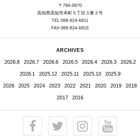
〒780-0870
高知県高知市本町５丁目３番３号
TEL 088-824-6811
FAX 088-824-6815
ARCHIVES
2026.8
2026.7
2026.6
2026.5
2026.4
2026.3
2026.2
2026.1
2025.12
2025.11
2025.10
2025.9
2026
2025
2024
2023
2022
2021
2020
2019
2018
2017
2016