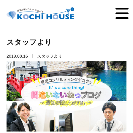
スタッフより
2019.08.16
スタッフより