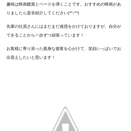
趣味は映画鑑賞とベースを弾くことです。おすすめの映画があ
りましたら是非紹介してください(*^-^*)
先輩の社員さんにはまだまだ迷惑をかけておりますが、自分が
できることから一歩ずつ頑張っています！
お客様に寄り添った親身な接客を心がけて、笑顔いっぱいでお
出迎えしたいと思います！