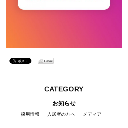
CATEGORY
お知らせ
採用情報
入居者の方へ
メディア