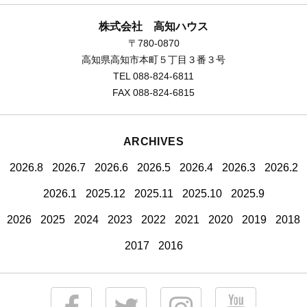
株式会社 高知ハウス
〒780-0870
高知県高知市本町５丁目３番３号
TEL 088-824-6811
FAX 088-824-6815
ARCHIVES
2026.8
2026.7
2026.6
2026.5
2026.4
2026.3
2026.2
2026.1
2025.12
2025.11
2025.10
2025.9
2026
2025
2024
2023
2022
2021
2020
2019
2018
2017
2016