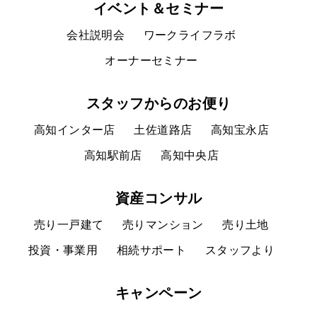
イベント＆セミナー
会社説明会
ワークライフラボ
オーナーセミナー
スタッフからのお便り
高知インター店
土佐道路店
高知宝永店
高知駅前店
高知中央店
資産コンサル
売り一戸建て
売りマンション
売り土地
投資・事業用
相続サポート
スタッフより
キャンペーン