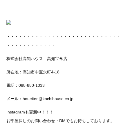
・・・・・・・・・・・・・・・・・・・・・・・・・・・・
・・・・・・・・・・・・
株式会社高知ハウス 高知宝永店
所在地：高知市中宝永町4-18
電話：088-880-1033
メール：houeiten@kochihouse.co.jp
Instagramも更新中！！！
お部屋探しのお問い合わせ・DMでもお待ちしております。