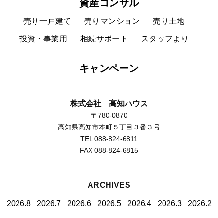
資産コンサル
売り一戸建て
売りマンション
売り土地
投資・事業用
相続サポート
スタッフより
キャンペーン
株式会社 高知ハウス
〒780-0870
高知県高知市本町５丁目３番３号
TEL 088-824-6811
FAX 088-824-6815
ARCHIVES
2026.8
2026.7
2026.6
2026.5
2026.4
2026.3
2026.2