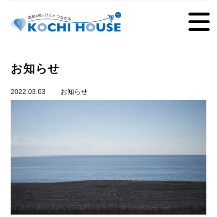
お知らせ
2022.03.03
お知らせ