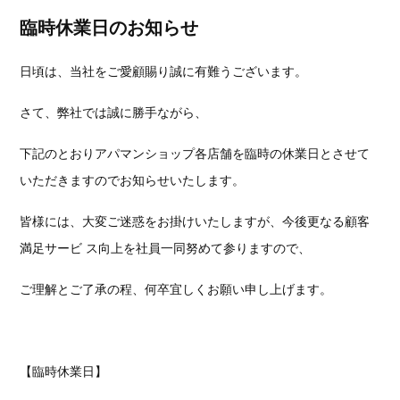
臨時休業日のお知らせ
日頃は、当社をご愛顧賜り誠に有難うございます。
さて、弊社では誠に勝手ながら、
下記のとおりアパマンショップ各店舗を臨時の休業日とさせて
いただきますのでお知らせいたします。
皆様には、大変ご迷惑をお掛けいたしますが、今後更なる顧客
満足サービ ス向上を社員一同努めて参りますので、
ご理解とご了承の程、何卒宜しくお願い申し上げます。
【臨時休業日】