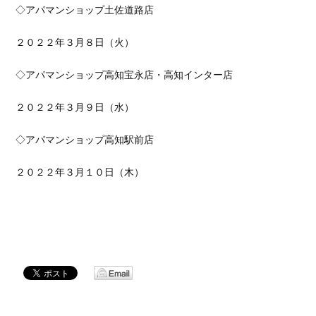
◇アパマンショップ土佐道路店
２０２２年３月８日（火）
◇アパマンショップ高知宝永店・高知インター店
２０２２年３月９日（水）
◇アパマンショップ高知駅前店
２０２２年３月１０日（木）