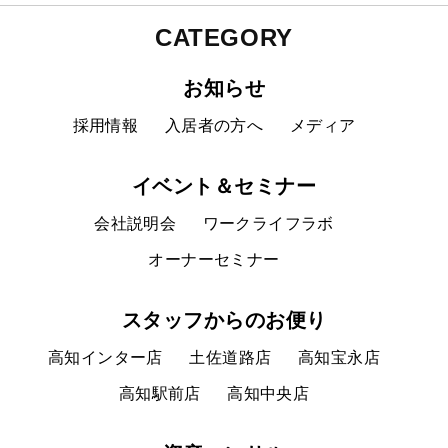
CATEGORY
お知らせ
採用情報
入居者の方へ
メディア
イベント＆セミナー
会社説明会
ワークライフラボ
オーナーセミナー
スタッフからのお便り
高知インター店
土佐道路店
高知宝永店
高知駅前店
高知中央店