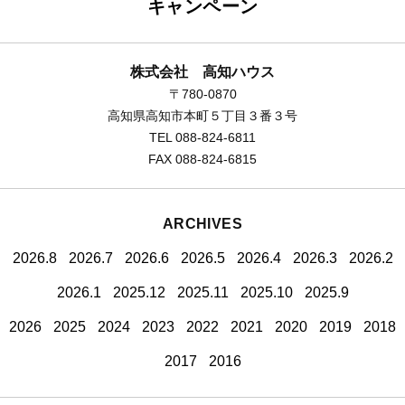
キャンペーン
株式会社 高知ハウス
〒780-0870
高知県高知市本町５丁目３番３号
TEL 088-824-6811
FAX 088-824-6815
ARCHIVES
2026.8
2026.7
2026.6
2026.5
2026.4
2026.3
2026.2
2026.1
2025.12
2025.11
2025.10
2025.9
2026
2025
2024
2023
2022
2021
2020
2019
2018
2017
2016