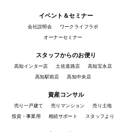
イベント＆セミナー
会社説明会
ワークライフラボ
オーナーセミナー
スタッフからのお便り
高知インター店
土佐道路店
高知宝永店
高知駅前店
高知中央店
資産コンサル
売り一戸建て
売りマンション
売り土地
投資・事業用
相続サポート
スタッフより