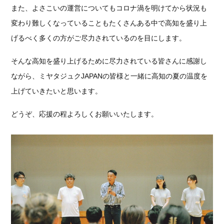
また、よさこいの運営についてもコロナ渦を明けてから状況も
変わり難しくなっていることもたくさんある中で高知を盛り上
げるべく多くの方がご尽力されているのを目にします。
そんな高知を盛り上げるために尽力されている皆さんに感謝し
ながら、ミヤタジュクJAPANの皆様と一緒に高知の夏の温度を
上げていきたいと思います。
どうぞ、応援の程よろしくお願いいたします。