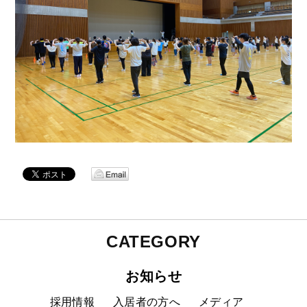
CATEGORY
お知らせ
採用情報
入居者の方へ
メディア