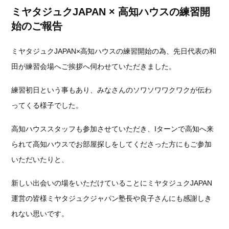
ミヤタジュクJAPAN × 高知ハウスの練習開
始のご報告
ミヤタジュクJAPAN×高知ハウスの練習開始の為、先日代表の和
田が練習会場へご挨拶へ伺わせていただきました。
練習初日という事もあり、みなさんのソワソワワクワクが伝わ
ってくる様子でした。
高知ハウススタッフも参加させていただき、Iターンで高知へ来
られて高知ハウスでお部屋探しをしてくださった方にもご参加
いただいたりと、
新しい出会いの場をいただけていることにミヤタジュクJAPAN
運営の皆様ミヤタジュクジャパン塾長や良子さんにも感謝しき
れない思いです。