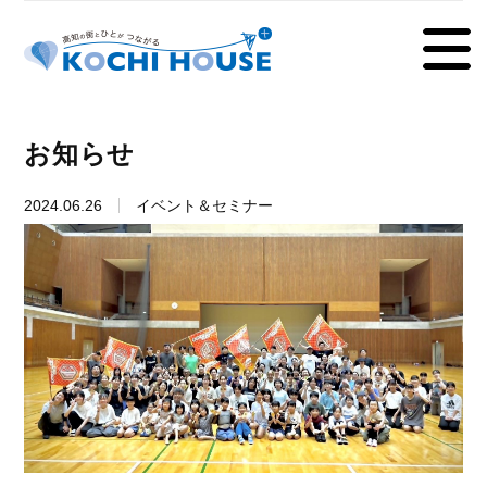
お知らせ
2024.06.26
イベント＆セミナー